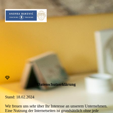
Datenschutzerklärung
Stand: 18.02.2024
Wir freuen uns sehr über Ihr Interesse an unserem Unternehmen.
Eine Nutzung der Internetseiten ist grundsätzlich ohne jede